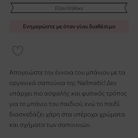
Εξαντλήθηκε
Ενημερώστε με όταν γίνει διαθέσιμο
Απογειώστε την έννοια του μπάνιου με τα
οργανικά σαπούνια της Nailmatic! Δεν
υπάρχει πιο ασφαλής και φυσικός τρόπος
για το μπάνιο του παιδιού, ενώ το παιδί
διασκεδάζει χάρη στα υπέροχα χρώματα
και σχήματα των σαπουνιών.