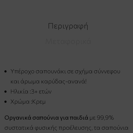
Περιγραφή
Μεταφορικά
Υπέροχο σαπουνάκι σε σχήμα σύννεφου
και άρωμα καρύδας-ανανά!
Ηλικία :3+ ετών
Χρώμα :Κρεμ
Οργανικά σαπούνια για παιδιά
με 99,9%
συστατικά φυσικής προέλευσης, τα σαπούνια