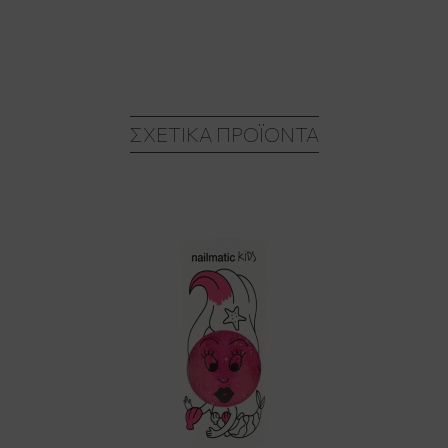
ΣΧΕΤΙΚΆ ΠΡΟΪΌΝΤΑ