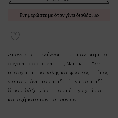
Ενημερώστε με όταν γίνει διαθέσιμο
Απογειώστε την έννοια του μπάνιου με τα
οργανικά σαπούνια της Nailmatic! Δεν
υπάρχει πιο ασφαλής και φυσικός τρόπος
για το μπάνιο του παιδιού, ενώ το παιδί
διασκεδάζει χάρη στα υπέροχα χρώματα
και σχήματα των σαπουνιών.