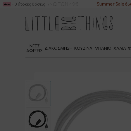
ΙΚΑ ΓΙΑ ΑΓΟΡΕΣ ΑΝΩ ΤΩΝ 49€
Summer Sale έως
- 3 άτοκες δόσεις
ΝΕΕΣ
ΔΙΑΚΟΣΜΗΣΗ
ΚΟΥΖΙΝΑ
ΜΠΑΝΙΟ
ΧΑΛΙΑ
Φ
ΑΦΙΞΕΙΣ