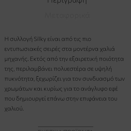
Μεταφορικά
Η συλλογή Silky είναι από τις πιο
εντυπωσιακές σειρές στα μοντέρνα χαλιά
μηχανής. Εκτός από την εξαιρετική ποιότητα
της, περιλαμβάνει πολυεστέρα σε υψηλή
πυκνότητα, ξεχωρίζει για τον συνδυασμό των
χρωμάτων και κυρίως για το ανάγλυφο εφέ
που δημιουργεί επάνω στην επιφάνεια του
χαλιού.