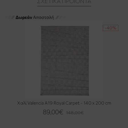
ΣΧΕΤΙΚΆ ΠΡΟΪΌΝΤΑ
-40%
Χαλί Valencia A19 Royal Carpet - 140 x 200 cm
89,00€
148,00€