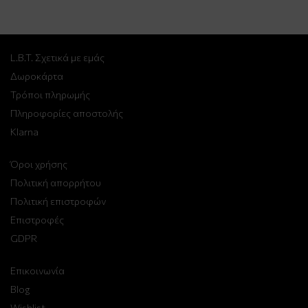
L.B.T. Σχετικά με εμάς
Δωροκάρτα
Τρόποι πληρωμής
Πληροφορίες αποστολής
Klarna
Όροι χρήσης
Πολιτική απορρήτου
Πολιτική επιστροφών
Επιστροφές
GDPR
Επικοινωνία
Blog
Wishlist