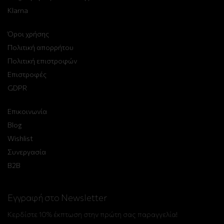
Klarna
Όροι χρήσης
Πολιτική απορρήτου
Πολιτική επιστροφών
Επιστροφές
GDPR
Επικοινωνία
Blog
Wishlist
Συνεργασία
B2B
Εγγραφή στο Newsletter
Κερδίστε 10% έκπτωση στην πρώτη σας παραγγελία!