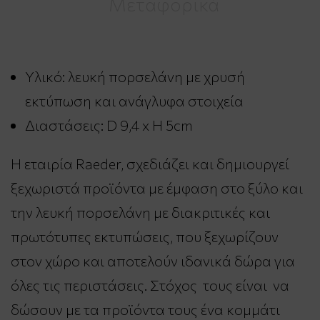
Μεταφορικά
Υλικό: λευκή πορσελάνη με χρυσή
εκτύπωση και ανάγλυφα στοιχεία
Διαστάσεις: D 9,4 x H 5cm
Η εταιρία Raeder, σχεδιάζει και δημιουργεί
ξεχωριστά προϊόντα με έμφαση στο ξύλο και
την λευκή πορσελάνη με διακριτικές και
πρωτότυπες εκτυπώσεις, που ξεχωρίζουν
στον χώρο και αποτελούν ιδανικά δώρα για
όλες τις περιστάσεις. Στόχος τους είναι να
δώσουν με τα προϊόντα τους ένα κομμάτι