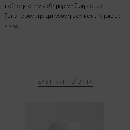
ποίησης στην καθημερινή ζωή και να
ξυπνήσουν την έμπνευσή σας και την joie de
vivre.
ΣΧΕΤΙΚΆ ΠΡΟΪΌΝΤΑ