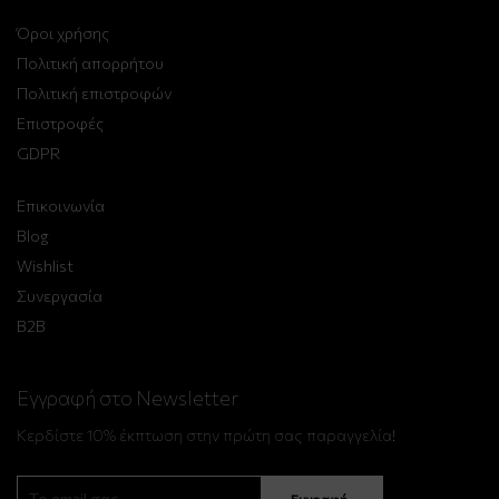
Όροι χρήσης
Πολιτική απορρήτου
Πολιτική επιστροφών
Επιστροφές
GDPR
Επικοινωνία
Blog
Wishlist
Συνεργασία
B2B
Εγγραφή στο Newsletter
Κερδίστε 10% έκπτωση στην πρώτη σας παραγγελία!
Εγγραφή