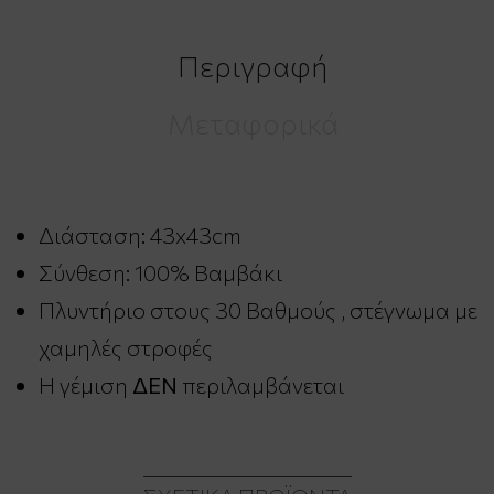
Περιγραφή
Μεταφορικά
Διάσταση: 43x43cm
Σύνθεση:
100% Βαμβάκι
Πλυντήριο στους 30 Βαθμούς , στέγνωμα με
χαμηλές στροφές
Η γέμιση
ΔΕΝ
περιλαμβάνεται