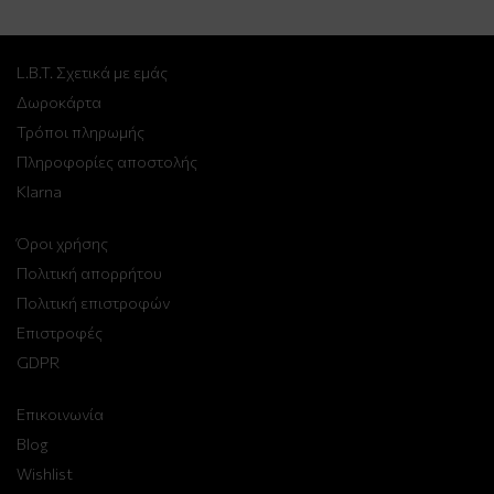
L.B.T. Σχετικά με εμάς
Δωροκάρτα
Τρόποι πληρωμής
Πληροφορίες αποστολής
Klarna
Όροι χρήσης
Πολιτική απορρήτου
Πολιτική επιστροφών
Επιστροφές
GDPR
Επικοινωνία
Blog
Wishlist