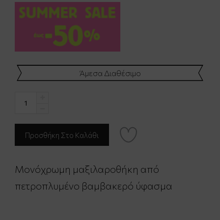
Άμεσα Διαθέσιμο
Μονόχρωμη μαξιλαροθήκη από
πετροπλυμένο βαμβακερό ύφασμα