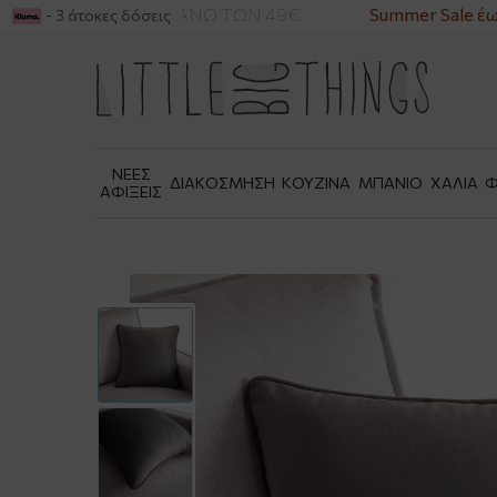
ΙΚΑ ΓΙΑ ΑΓΟΡΕΣ ΑΝΩ ΤΩΝ 49€
Summer Sale έως
- 3 άτοκες δόσεις
ΝΕΕΣ
ΔΙΑΚΟΣΜΗΣΗ
ΚΟΥΖΙΝΑ
ΜΠΑΝΙΟ
ΧΑΛΙΑ
Φ
ΑΦΙΞΕΙΣ