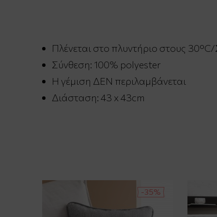
Πλένεται στο πλυντήριο στους 30°C/
Σύνθεση: 100% polyester
Η γέμιση ΔΕΝ περιλαμβάνεται
Διάσταση: 43 x 43cm
-35%