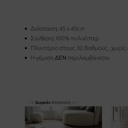
Διάσταση: 45 x 45cm
Σύνθεση:
100%
πολυέστερ
Πλυντήριο στους 30 Βαθμούς , χωρίς
Η γέμιση
ΔΕΝ
περιλαμβάνεται