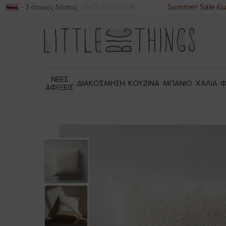
ΙΚΑ ΓΙΑ ΑΓΟΡΕΣ ΑΝΩ ΤΩΝ 49€
Summer Sale έως
- 3 άτοκες δόσεις
ΝΕΕΣ
ΔΙΑΚΟΣΜΗΣΗ
ΚΟΥΖΙΝΑ
ΜΠΑΝΙΟ
ΧΑΛΙΑ
Φ
ΑΦΙΞΕΙΣ