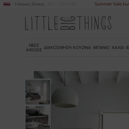
ΙΚΑ ΓΙΑ ΑΓΟΡΕΣ ΑΝΩ ΤΩΝ 49€
Summer Sale έως 
- 3 άτοκες δόσεις
ΝΕΕΣ
ΔΙΑΚΟΣΜΗΣΗ
ΚΟΥΖΙΝΑ
ΜΠΑΝΙΟ
ΧΑΛΙΑ
Φ
ΑΦΙΞΕΙΣ