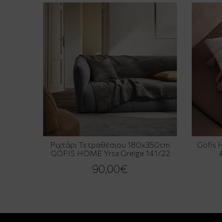
Ριχτάρι Τετραθέσιου 180x350cm
Gofis 
GOFIS HOME Yrsa Greige 141/22
90,00€