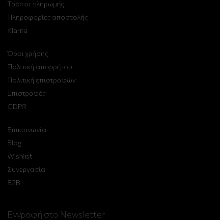
Τρόποι πληρωμής
Πληροφορίες αποστολής
Klarna
Όροι χρήσης
Πολιτική απορρήτου
Πολιτική επιστροφών
Επιστροφές
GDPR
Επικοινωνία
Blog
Wishlist
Συνεργασία
B2B
Εγγραφή στο Newsletter