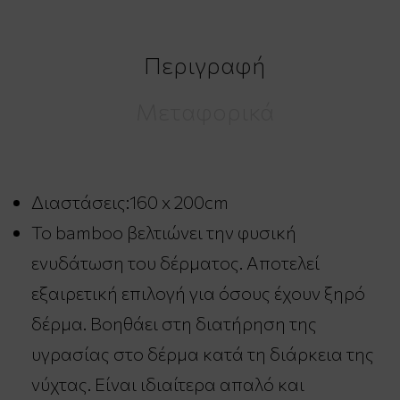
Περιγραφή
Μεταφορικά
Διαστάσεις:160 x 200cm
Το bamboo βελτιώνει την φυσική
ενυδάτωση του δέρματος.
Αποτελεί
εξαιρετική επιλογή για όσους έχουν ξηρό
δέρμα. Βοηθάει στη διατήρηση της
υγρασίας στο δέρμα κατά τη διάρκεια της
νύχτας. Είναι ιδιαίτερα απαλό και