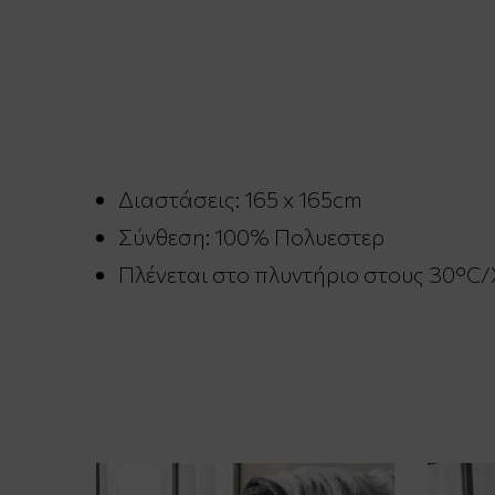
Διαστάσεις: 165 x 165cm
Σύνθεση: 100% Πολυεστερ
Πλένεται στο πλυντήριο στους 30°C