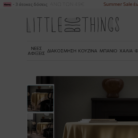
ΙΚΑ ΓΙΑ ΑΓΟΡΕΣ ΑΝΩ ΤΩΝ 49€
Summer Sale έως
- 3 άτοκες δόσεις
ΝΕΕΣ
ΔΙΑΚΟΣΜΗΣΗ
ΚΟΥΖΙΝΑ
ΜΠΑΝΙΟ
ΧΑΛΙΑ
Φ
ΑΦΙΞΕΙΣ