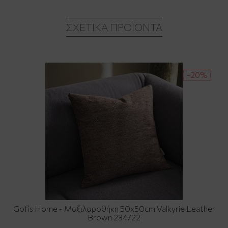
ΣΧΕΤΙΚΆ ΠΡΟΪΌΝΤΑ
-20%
Gofis Home - Μαξιλαροθήκη 50x50cm Valkyrie Leather
Brown 234/22