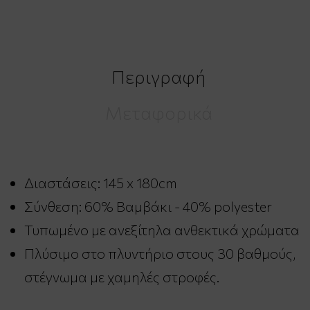
Περιγραφή
Μεταφορικά
Διαστάσεις: 145 x 180cm
Σύνθεση: 60% Βαμβάκι - 40% polyester
Τυπωμένο με ανεξίτηλα ανθεκτικά χρώματα
Πλύσιμο στο πλυντήριο στους 30 βαθμούς,
στέγνωμα με χαμηλές στροφές.