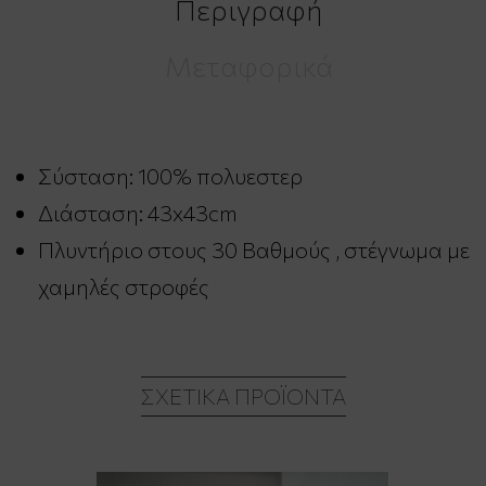
Περιγραφή
Μεταφορικά
Σύσταση:
100% πολυεστερ
Διάσταση: 43x43cm
Πλυντήριο στους 30 Βαθμούς , στέγνωμα με
χαμηλές στροφές
ΣΧΕΤΙΚΆ ΠΡΟΪΌΝΤΑ