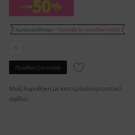
Άμεσα Διαθέσιμο -
Πρόλαβε το πριν εξαντληθεί!
Μαξιλαροθήκη με κεντημένο εορταστικό
σχέδιο.