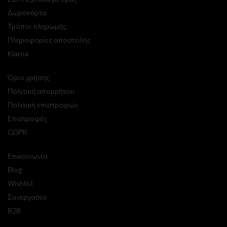
Δωροκάρτα
Τρόποι πληρωμής
Πληροφορίες αποστολής
Klarna
Όροι χρήσης
Πολιτική απορρήτου
Πολιτική επιστροφών
Επιστροφές
GDPR
Επικοινωνία
Blog
Wishlist
Συνεργασία
B2B