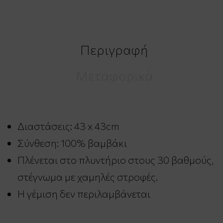
Περιγραφή
Μεταφορικά
Διαστάσεις: 43 x 43cm
Σύνθεση: 100% βαμβάκι
Πλένεται στο πλυντήριο στους 30 βαθμούς,
στέγνωμα με χαμηλές στροφές.
Η γέμιση δεν περιλαμβάνεται