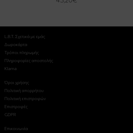
L.B.T. Σχετικά με εμάς
Δωροκάρτα
Τρόποι πληρωμής
Πληροφορίες αποστολής
Klarna
Όροι χρήσης
Πολιτική απορρήτου
Πολιτική επιστροφών
Επιστροφές
GDPR
Επικοινωνία